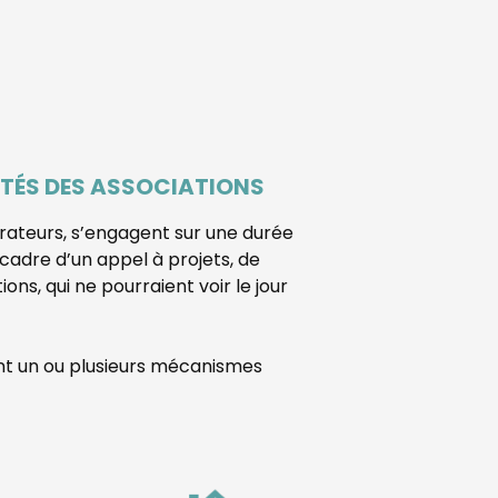
ÔTÉS DES ASSOCIATIONS
rateurs, s’engagent sur une durée
 cadre d’un appel à projets, de
ns, qui ne pourraient voir le jour
t un ou plusieurs mécanismes