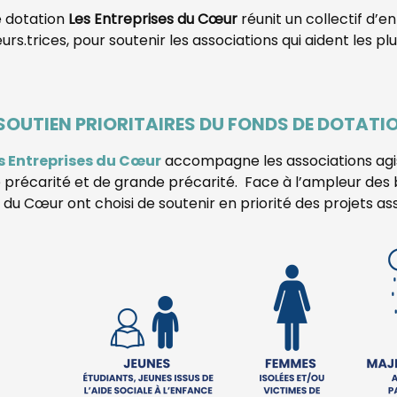
e dotation
Les Entreprises du Cœur
réunit un collectif d’e
urs.trices, pour soutenir les associations qui aident les p
 SOUTIEN PRIORITAIRES DU FONDS DE DOTATI
s Entreprises du Cœur
accompagne les associations agi
e précarité et de grande précarité
.
Face à l’ampleur des be
 du Cœur ont choisi de soutenir en priorité des projets as