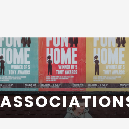
 ASSOCIATION