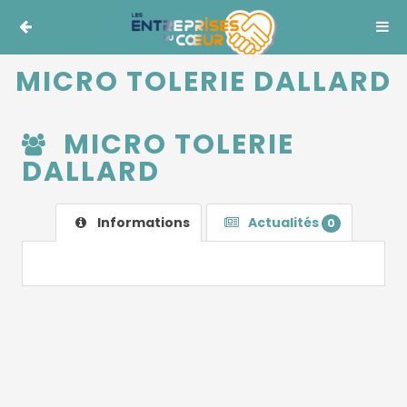
MICRO TOLERIE DALLARD
MICRO TOLERIE
DALLARD
Informations
Actualités
0