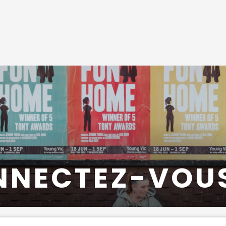
NNECTEZ-VOU