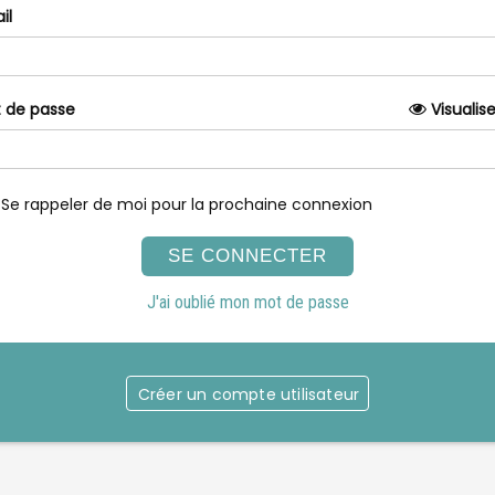
il
 de passe
Visualise
Se rappeler de moi pour la prochaine connexion
J'ai oublié mon mot de passe
Créer un compte utilisateur